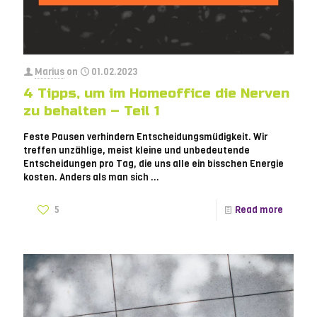
Marius
on
01.02.2023
4 Tipps, um im Homeoffice die Nerven
zu behalten – Teil 1
Feste Pausen verhindern Entscheidungsmüdigkeit. Wir
treffen unzählige, meist kleine und unbedeutende
Entscheidungen pro Tag, die uns alle ein bisschen Energie
kosten. Anders als man sich ...
5
Read more