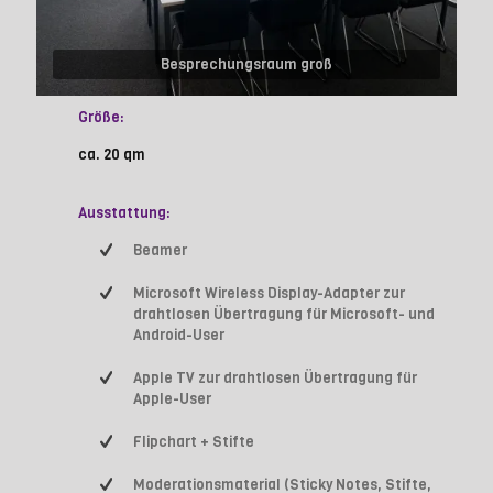
Besprechungsraum groß
Größe:
ca. 20 qm
Ausstattung:
Beamer
Microsoft Wireless Display-Adapter zur
drahtlosen Übertragung für Microsoft- und
Android-User
Apple TV zur drahtlosen Übertragung für
Apple-User
Flipchart + Stifte
Moderationsmaterial (Sticky Notes, Stifte,