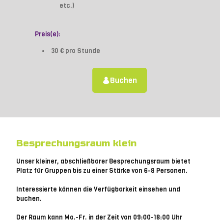
etc.)
Preis(e):
30 € pro Stunde
Buchen
Besprechungsraum klein
Unser kleiner, abschließbarer Besprechungsraum bietet
Platz für Gruppen bis zu einer Stärke von 6-8 Personen.
Interessierte können die Verfügbarkeit einsehen und
buchen.
Der Raum kann Mo.-Fr. in der Zeit von 09:00-18:00 Uhr