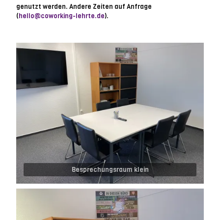
genutzt werden. Andere Zeiten auf Anfrage
(
hello@coworking-lehrte.de
).
Besprechungsraum klein