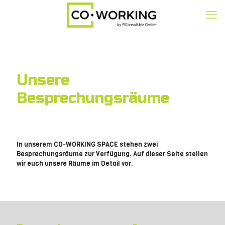
Unsere
Besprechungsräume
In unserem CO-WORKING SPACE stehen zwei
Besprechungsräume zur Verfügung. Auf dieser Seite stellen
wir euch unsere Räume im Detail vor.