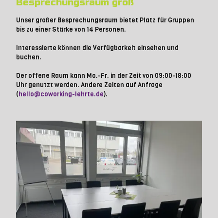
Besprechungsraum groß
Unser großer Besprechungsraum bietet Platz für Gruppen
bis zu einer Stärke von 14 Personen.
Interessierte können die Verfügbarkeit einsehen und
buchen.
Der offene Raum kann Mo.-Fr. in der Zeit von 09:00-18:00
Uhr genutzt werden. Andere Zeiten auf Anfrage
(
hello@coworking-lehrte.de
).