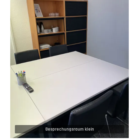
Besprechungsraum klein