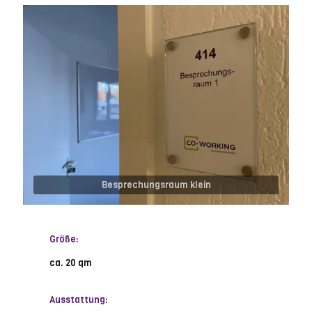
Besprechungsraum klein
Größe:
ca. 20 qm
Ausstattung: