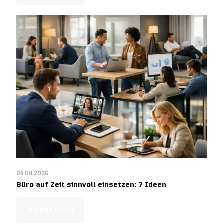
05.08.2026
Büro auf Zeit sinnvoll einsetzen: 7 Ideen
Read more