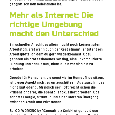
geografisch nah beieinander ist.
Mehr als Internet: Die
richtige Umgebung
macht den Unterschied
Ein schneller Anschluss allein macht noch keinen guten
Arbeitstag. Erst wenn auch der Rest stimmt, entsteht ein
Arbeitsplatz, an dem du gern wiederkommst. Dazu
gehören ein professionelles Setting, eine unkomplizierte
Buchung und das Gefühl, nicht allein vor dich hin zu
arbeiten.
Gerade für Menschen, die sonst viel im Homeoffice sitzen,
ist dieser Aspekt nicht zu unterschätzen. Austausch muss
nicht laut oder aufdringlich sein. Oft reicht schon die
Präsenz anderer, die ebenfalls fokussiert arbeiten. Das
schafft Energie, Struktur und einen klareren Übergang
zwischen Arbeit und Privatleben.
Bei CO-WORKING by RConsult.biz GmbH ist genau diese