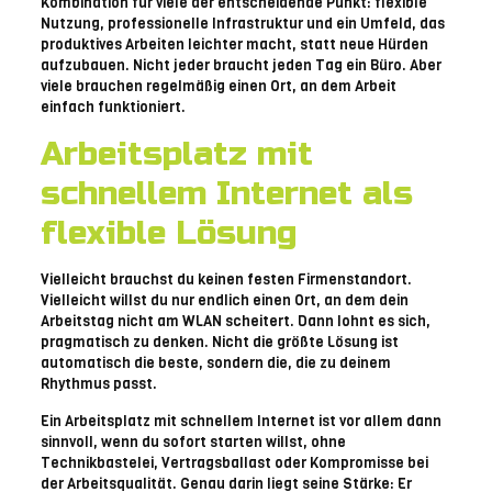
Kombination für viele der entscheidende Punkt: flexible
Nutzung, professionelle Infrastruktur und ein Umfeld, das
produktives Arbeiten leichter macht, statt neue Hürden
aufzubauen. Nicht jeder braucht jeden Tag ein Büro. Aber
viele brauchen regelmäßig einen Ort, an dem Arbeit
einfach funktioniert.
Arbeitsplatz mit
schnellem Internet als
flexible Lösung
Vielleicht brauchst du keinen festen Firmenstandort.
Vielleicht willst du nur endlich einen Ort, an dem dein
Arbeitstag nicht am WLAN scheitert. Dann lohnt es sich,
pragmatisch zu denken. Nicht die größte Lösung ist
automatisch die beste, sondern die, die zu deinem
Rhythmus passt.
Ein Arbeitsplatz mit schnellem Internet ist vor allem dann
sinnvoll, wenn du sofort starten willst, ohne
Technikbastelei, Vertragsballast oder Kompromisse bei
der Arbeitsqualität. Genau darin liegt seine Stärke: Er