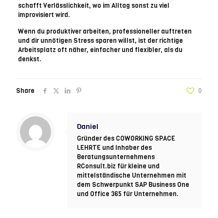
schafft Verlässlichkeit, wo im Alltag sonst zu viel
improvisiert wird.
Wenn du produktiver arbeiten, professioneller auftreten
und dir unnötigen Stress sparen willst, ist der richtige
Arbeitsplatz oft näher, einfacher und flexibler, als du
denkst.
Share
0
Daniel
Gründer des COWORKING SPACE
LEHRTE und Inhaber des
Beratungsunternehmens
RConsult.biz für kleine und
mittelständische Unternehmen mit
dem Schwerpunkt SAP Business One
und Office 365 für Unternehmen.