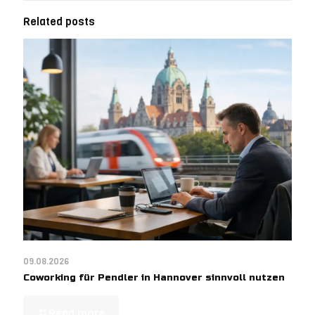
Related posts
09.08.2026
Coworking für Pendler in Hannover sinnvoll nutzen
Read more