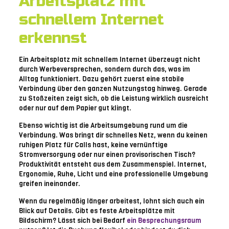
Arbeitsplatz mit
schnellem Internet
erkennst
Ein Arbeitsplatz mit schnellem Internet überzeugt nicht
durch Werbeversprechen, sondern durch das, was im
Alltag funktioniert. Dazu gehört zuerst eine stabile
Verbindung über den ganzen Nutzungstag hinweg. Gerade
zu Stoßzeiten zeigt sich, ob die Leistung wirklich ausreicht
oder nur auf dem Papier gut klingt.
Ebenso wichtig ist die Arbeitsumgebung rund um die
Verbindung. Was bringt dir schnelles Netz, wenn du keinen
ruhigen Platz für Calls hast, keine vernünftige
Stromversorgung oder nur einen provisorischen Tisch?
Produktivität entsteht aus dem Zusammenspiel. Internet,
Ergonomie, Ruhe, Licht und eine professionelle Umgebung
greifen ineinander.
Wenn du regelmäßig länger arbeitest, lohnt sich auch ein
Blick auf Details. Gibt es feste Arbeitsplätze mit
Bildschirm? Lässt sich bei Bedarf
ein Besprechungsraum