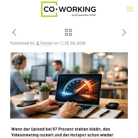
Published by
Daniel
on
29.06.2026
Wenn der Upload bei 97 Prozent stehen bleibt, das
Videomeeting ruckelt und der Hotspot schon wieder