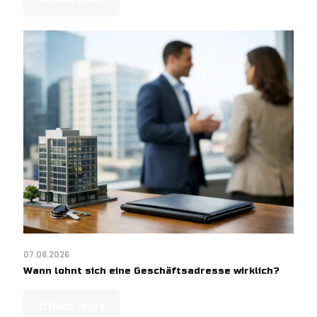
07.08.2026
Wann lohnt sich eine Geschäftsadresse wirklich?
Read more